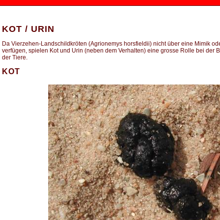
KOT / URIN
Da Vierzehen-Landschildkröten (Agrionemys horsfieldii) nicht über eine Mimik od
verfügen, spielen Kot und Urin (neben dem Verhalten) eine grosse Rolle bei der
der Tiere.
KOT