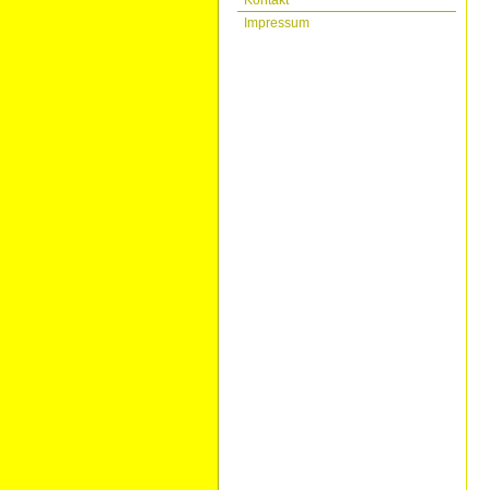
Kontakt
Impressum