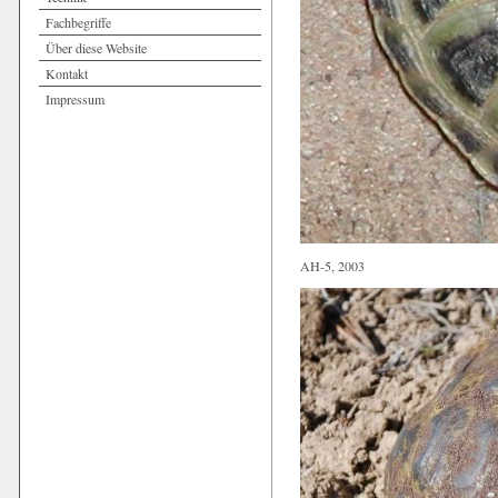
Fachbegriffe
Über diese Website
Kontakt
Impressum
AH-5, 2003