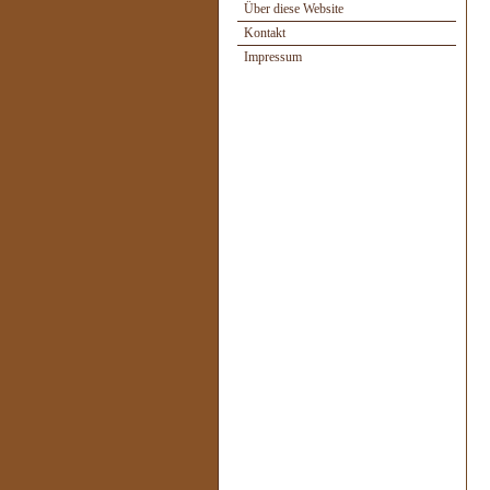
Über diese Website
Kontakt
Impressum