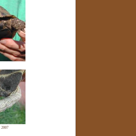
, 2007