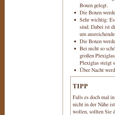
Boxen gelegt.
Die Boxen werden
Sehr wichtig: Es 
sind. Dabei ist d
um ausreichende 
Die Boxen werden
Bei nicht so sc
großen Plexiglas
Plexiglas steigt
Über Nacht werde
TIPP
Falls es doch mal i
nicht in der Nähe is
wollen, sollten Sie