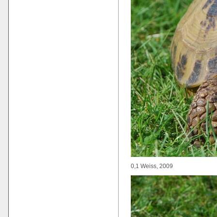
0,1 Weiss, 2009