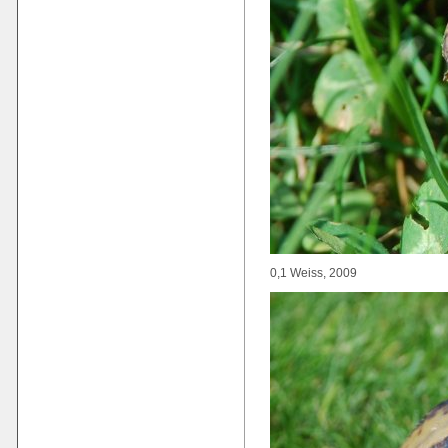
0,1 Weiss, 2009