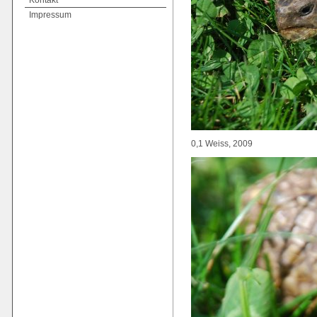
Kontakt
Impressum
0,1 Weiss, 2009