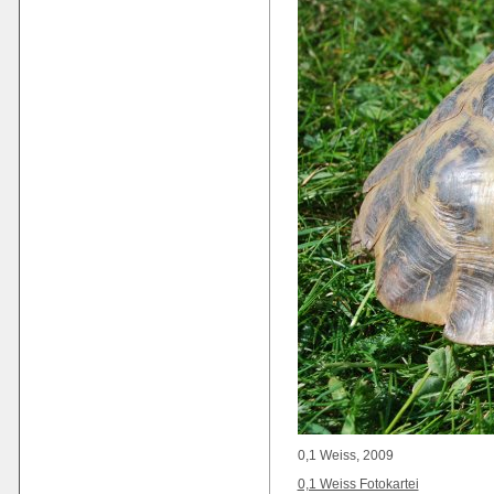
0,1 Weiss, 2009
0,1 Weiss Fotokartei