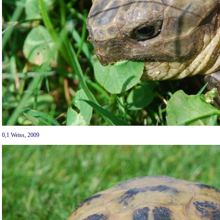
0,1 Weiss, 2009