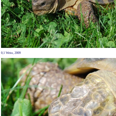
0,1 Weiss, 2009