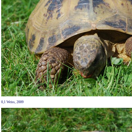
0,1 Weiss, 2009