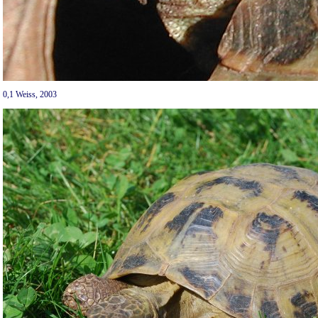
0,1 Weiss, 2003