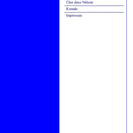
Über diese Website
Kontakt
Impressum