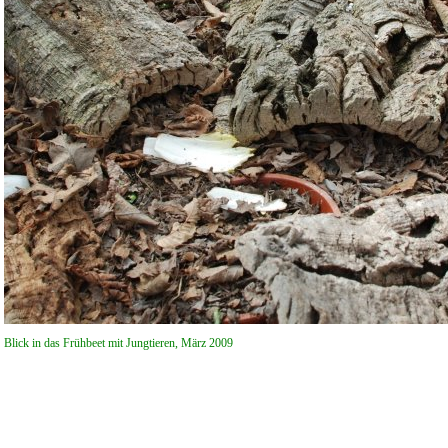
Blick in das Frühbeet mit Jungtieren, März 2009