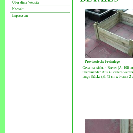
Über diese Website
Kontakt
Impressum
Provisorische Freianlage
Gesamtansicht. 4 Bretter (A: 100 c
übereinander. Aus 4 Brettern werde
lange Stücke (B: 42 cm x 9 cm x 2 