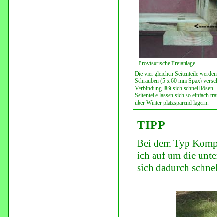
Provisorische Freianlage
Die vier gleichen Seitenteile werden
Schrauben (5 x 60 mm Spax) versch
Verbindung läßt sich schnell lösen. 
Seitenteile lassen sich so einfach tr
über Winter platzsparend lagern.
TIPP
Bei dem Typ Kompos
ich auf um die unt
sich dadurch schnel