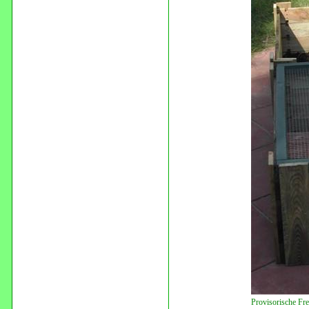
Provisorische Fre